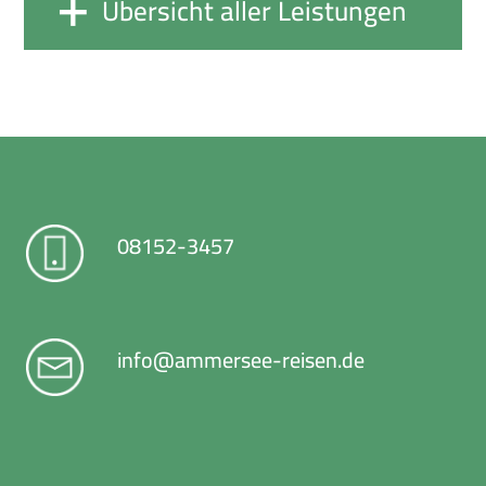
Übersicht aller Leistungen
08152-3457
info@ammersee-reisen.de