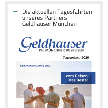
Die aktuellen Tagesfahrten
unseres Partners
Geldhauser München