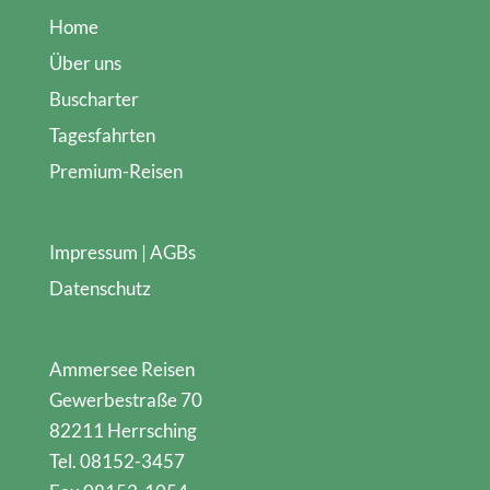
Home
Über uns
Buscharter
Tagesfahrten
Premium-Reisen
Impressum | AGBs
Datenschutz
Ammersee Reisen
Gewerbestraße 70
82211 Herrsching
Tel. 08152-3457