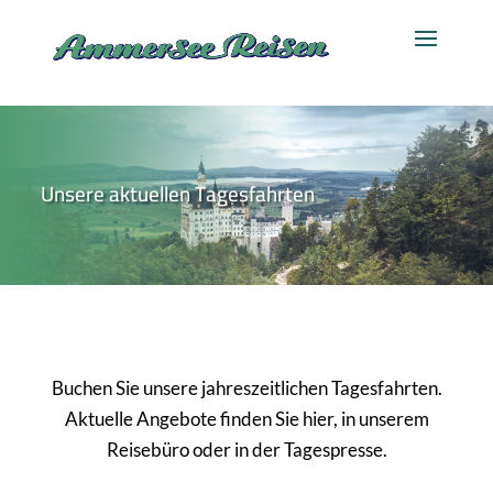
Unsere aktuellen Tagesfahrten
Buchen Sie unsere jahreszeitlichen Tagesfahrten.
Aktuelle Angebote finden Sie hier, in unserem
Reisebüro oder in der Tagespresse.