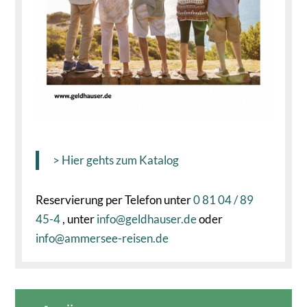
> Hier gehts zum Katalog
Reservierung per Telefon unter
0 81 04 / 89
45-4
, unter
info@geldhauser.de
oder
info@ammersee-reisen.de