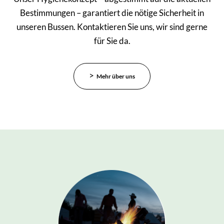
Bestimmungen – garantiert die nötige Sicherheit in
unseren Bussen. Kontaktieren Sie uns, wir sind gerne
für Sie da.
Mehr über uns