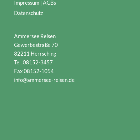
Impressum | AGBs
Datenschutz
Ammersee Reisen
Gewerbestraße 70
82211 Herrsching
Tel. 08152-3457
Fax 08152-1054
info@ammersee-reisen.de