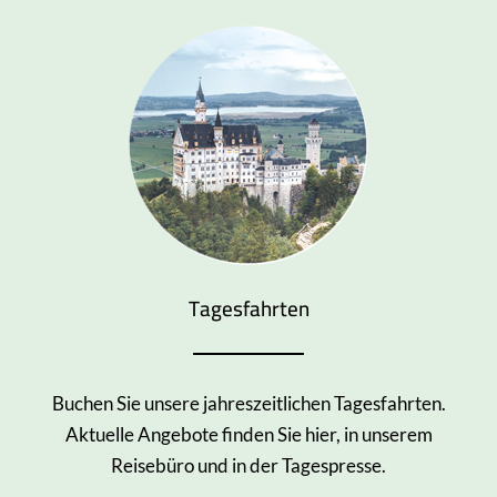
Tagesfahrten
Buchen Sie unsere jahreszeitlichen Tagesfahrten.
Aktuelle Angebote finden Sie hier, in unserem
Reisebüro und in der Tagespresse.