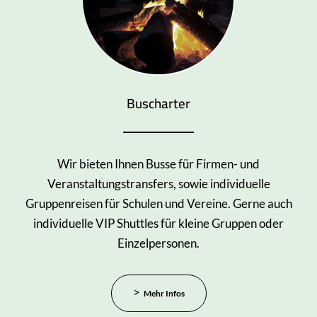
Buscharter
Wir bieten Ihnen Busse für Firmen- und
Veranstaltungstransfers, sowie individuelle
Gruppenreisen für Schulen und Vereine. Gerne auch
individuelle VIP Shuttles für kleine Gruppen oder
Einzelpersonen.
Mehr Infos