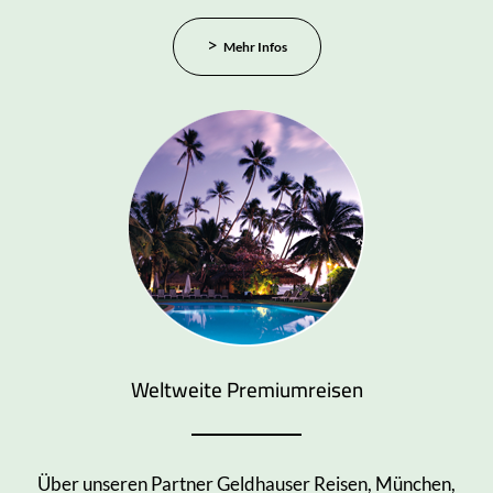
Mehr Infos
Weltweite Premiumreisen
Über unseren Partner Geldhauser Reisen, München,