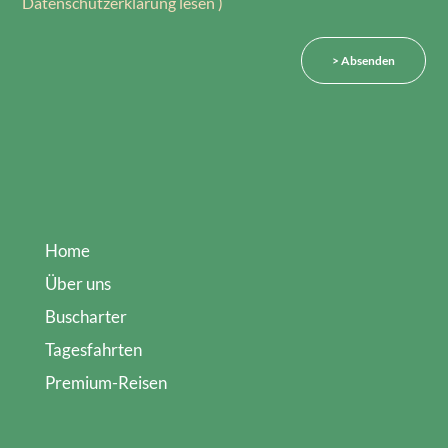
Datenschutzerklärung lesen )
Home
Über uns
Buscharter
Tagesfahrten
Premium-Reisen