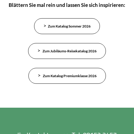
Blättern Sie mal rein und lassen Sie sich inspirieren:
Zum Katalog Sommer 2026
Zum Jubiläums-Reisekatalog 2026
Zum Katalog Premiumklasse 2026