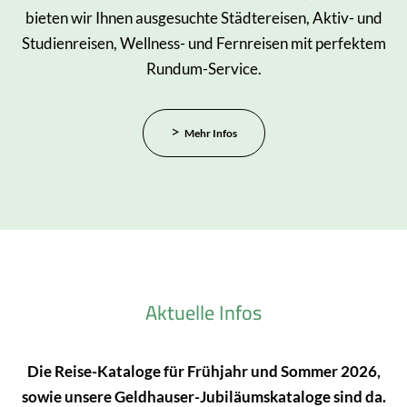
bieten wir Ihnen ausgesuchte Städtereisen, Aktiv- und
Studienreisen, Wellness- und Fernreisen mit perfektem
Rundum-Service.
Mehr Infos
Aktuelle Infos
Die Reise-Kataloge für Frühjahr und Sommer 2026,
sowie unsere Geldhauser-Jubiläumskataloge sind da.