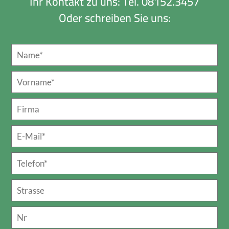
Ihr Kontakt zu uns: Tel. 08152.3457
Oder schreiben Sie uns: